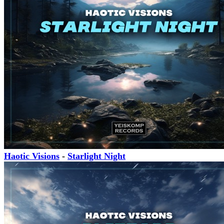
Haotic Visions
-
Starlight Night