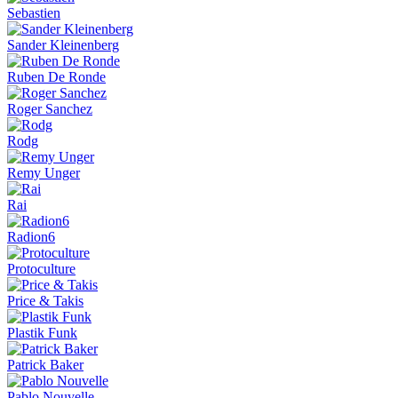
Sebastien
Sander Kleinenberg
Ruben De Ronde
Roger Sanchez
Rodg
Remy Unger
Rai
Radion6
Protoculture
Price & Takis
Plastik Funk
Patrick Baker
Pablo Nouvelle