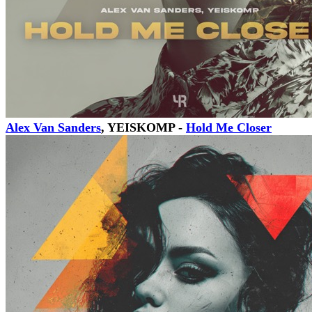
Alex Van Sanders
, YEISKOMP -
Hold Me Closer