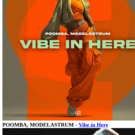
POOMBA, MODELASTRUM -
Vibe in Here