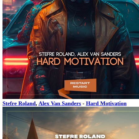
Stefre Roland
,
Alex Van Sanders
-
Hard Motivation