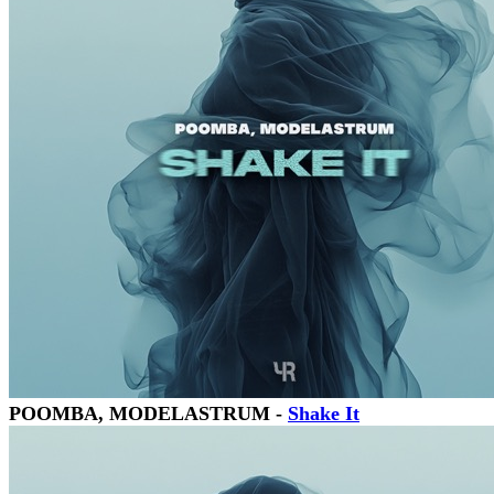
POOMBA, MODELASTRUM -
Shake It