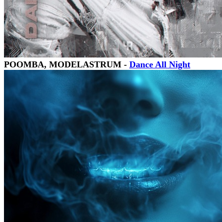
POOMBA, MODELASTRUM -
Dance All Night