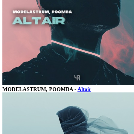
MODELASTRUM, POOMBA -
Altair