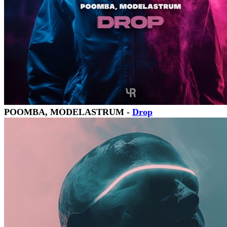
POOMBA, MODELASTRUM -
Drop