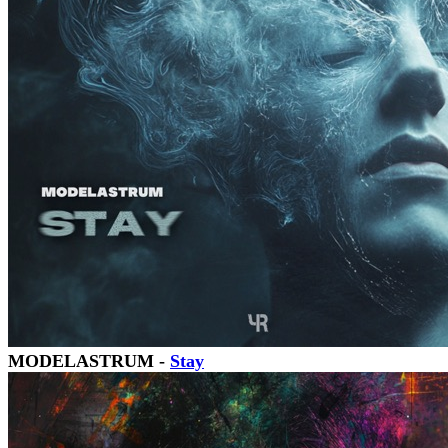
MODELASTRUM -
Stay