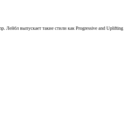
Лейбл выпускает такие стили как Progressive and Uplifting